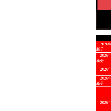
2026
新分
2026
新分
2026
2026
新分
2026