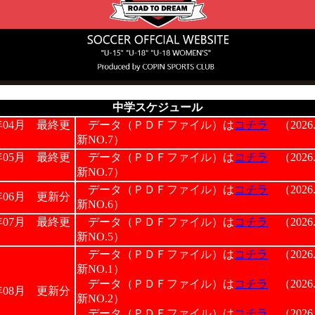
中学スケジュール
年04月 最終更
データ（ＰＤＦファイル）は
コチラ
（2026.
新NO.7）
年05月 最終更
データ（ＰＤＦファイル）は
コチラ
（2026.
新NO.7）
データ（ＰＤＦファイル）は
コチラ
（2026.
年06月 更新分
新NO.6）
年07月 最終更
データ（ＰＤＦファイル）は
コチラ
（2026.
新NO.5）
データ（ＰＤＦファイル）は
コチラ
（2026.
新NO.1）
データ（ＰＤＦファイル）は
コチラ
（2026.
年08月 更新分
新NO.2）
データ（ＰＤＦファイル）は
コチラ
（2026.