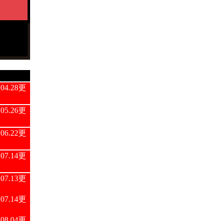
04.28更
05.26更
06.22更
07.14更
07.13更
07.14更
08.04更